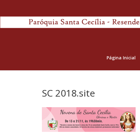
Página Inicial
SC 2018.site