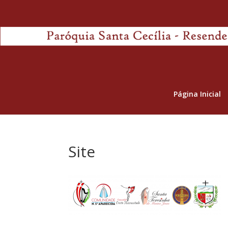
Página Inicial
Site