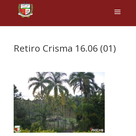
Retiro Crisma 16.06 (01)