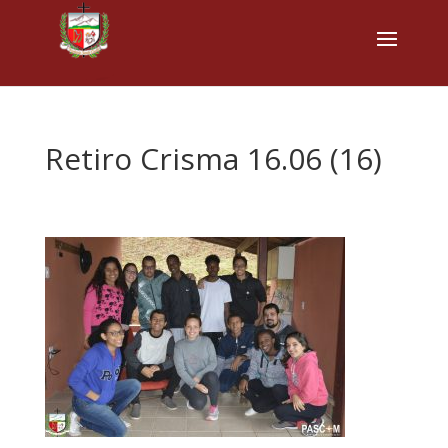
Retiro Crisma 16.06 (16)