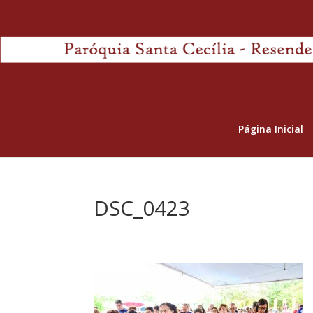
Página Inicial
DSC_0423