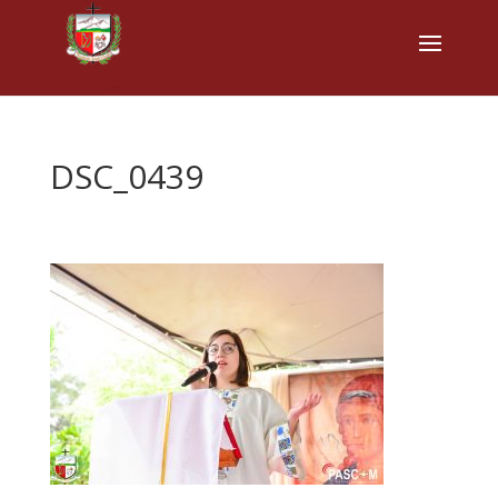
DSC_0439