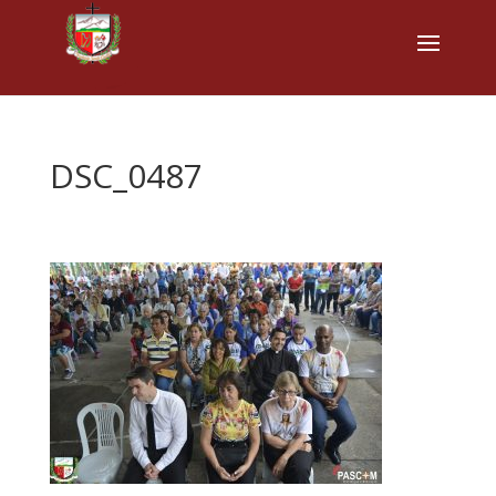
DSC_0487