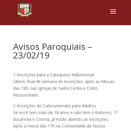
Avisos Paroquiais –
23/02/19
 Inscrições para a Catequese Matrimonial
Último final de semana de inscrições, após as Missas
das 19h, nas Igrejas de Santa Cecília e Cristo
Ressuscitado.
 Inscrições do Catecumenato para Adultos
Se você tem mais de 18 anos e não tem o Batismo, 1ª
Eucaristia e Crisma, já estão abertas as inscrições.
Após a missa das 17h na Comunidade de Nossa