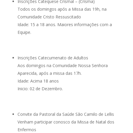
Inscrições Catequese Crismal – (Crisma)
Todos os domingos após a Missa das 19h, na
Comunidade Cristo Ressuscitado
Idade: 15 a 18 anos. Maiores informações com a
Equipe.
Inscrições Catecumenato de Adultos
Aos domingos na Comunidade Nossa Senhora
Aparecida, após a missa das 17h.
Idade: Acima 18 anos
Inicio: 02 de Dezembro.
Convite da Pastoral da Saúde São Camilo de Lellis
Venham participar conosco da Missa de Natal dos
Enfermos