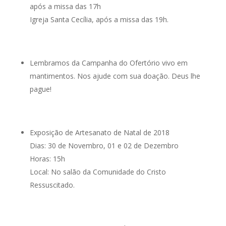
após a missa das 17h
Igreja Santa Cecília, após a missa das 19h.
Lembramos da Campanha do Ofertório vivo em
mantimentos. Nos ajude com sua doação. Deus lhe
pague!
Exposição de Artesanato de Natal de 2018
Dias: 30 de Novembro, 01 e 02 de Dezembro
Horas: 15h
Local: No salão da Comunidade do Cristo
Ressuscitado.