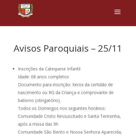
Avisos Paroquiais – 25/11
Inscrições da Catequese Infantil
Idade: 08 anos completos
Documento para inscrição: Xerox da certidão de
nascimento ou RG da Criança e comprovante de
batismo (obrigatório).
Todos os Domingos nos seguintes horários:
Comunidade Cristo Ressuscitado e Santa Teresinha,
após a missa das 9h
Comunidade São Bento e Nossa Senhora Aparecida,