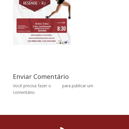
Enviar Comentário
Você precisa fazer o
login
para publicar um
comentário.